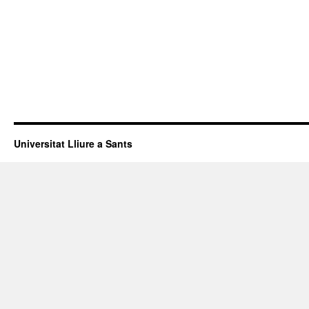
Universitat Lliure a Sants