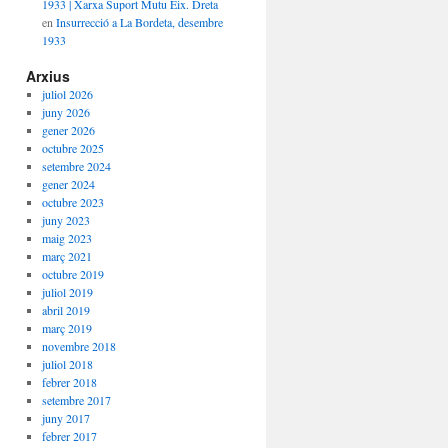
1933 | Xarxa Suport Mutu Eix. Dreta
en
Insurrecció a La Bordeta, desembre
1933
Arxius
juliol 2026
juny 2026
gener 2026
octubre 2025
setembre 2024
gener 2024
octubre 2023
juny 2023
maig 2023
març 2021
octubre 2019
juliol 2019
abril 2019
març 2019
novembre 2018
juliol 2018
febrer 2018
setembre 2017
juny 2017
febrer 2017